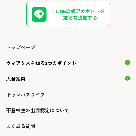
LINE公式アカウントを
友だち追加する
トップページ
ウィアリスを知る3つのポイント
入会案内
キャンパスライフ
不登校生の出席認定について
よくある質問