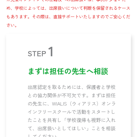
め、学校によっては、出席扱いについて判断を保留されるケース
もあります。その際は、直接サポートいたしますのでご安心くだ
さい。
1
STEP
まずは担任の先生へ相談
出席認定を取るためには、保護者と学校
との協力関係が不可欠です。まずは担任
の先生に、WIALIS（ウィアリス）オンラ
インフリースクールで活動をスタートし
たことを共有し「学校復帰も視野に入れ
て、出席扱いとしてほしい」ことを相談
してください。