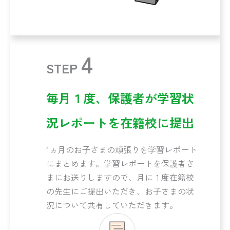
4
STEP
毎月１度、保護者が学習状
況レポートを在籍校に提出
1ヵ月のお子さまの頑張りを学習レポート
にまとめます。学習レポートを保護者さ
まにお送りしますので、月に１度在籍校
の先生にご提出いただき、お子さまの状
況について共有していただきます。