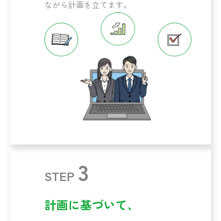
ながら計画を立てます。
3
STEP
計画に基づいて、