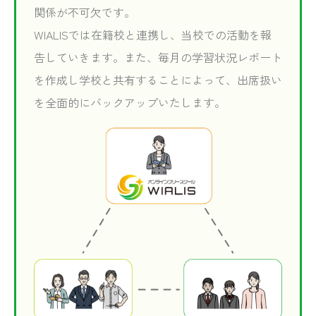
関係が不可欠です。
WIALISでは在籍校と連携し、当校での活動を報
告していきます。また、毎月の学習状況レポート
を作成し学校と共有することによって、出席扱い
を全面的にバックアップいたします。