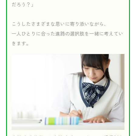
だろう？」
こうしたさまざまな思いに寄り添いながら、
一人ひとりに合った進路の選択肢を一緒に考えてい
きます。