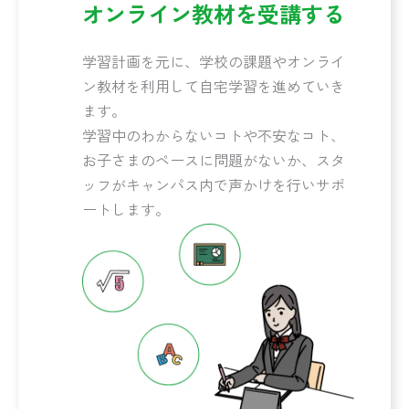
オンライン教材を受講する
学習計画を元に、学校の課題やオンライ
ン教材を利用して自宅学習を進めていき
ます。
学習中のわからないコトや不安なコト、
お子さまのペースに問題がないか、スタ
ッフがキャンパス内で声かけを行いサポ
ートします。