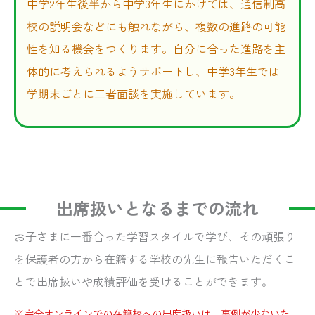
中学2年生後半から中学3年生にかけては、通信制高
校の説明会などにも触れながら、複数の進路の可能
性を知る機会をつくります。自分に合った進路を主
体的に考えられるようサポートし、中学3年生では
学期末ごとに三者面談を実施しています。
出席扱いとなるまでの流れ
お子さまに一番合った学習スタイルで学び、その頑張り
を保護者の方から在籍する学校の先生に報告いただくこ
とで出席扱いや成績評価を受けることができます。
※完全オンラインでの在籍校への出席扱いは、事例が少ないた