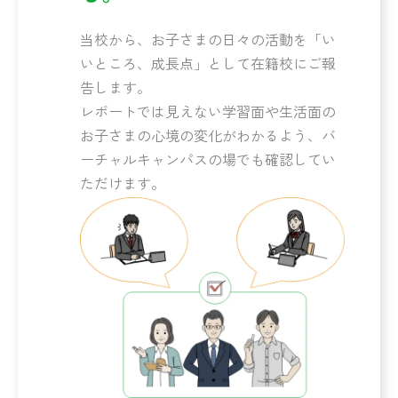
当校から、お子さまの日々の活動を「い
いところ、成長点」として在籍校にご報
告します。
レポートでは見えない学習面や生活面の
お子さまの心境の変化がわかるよう、バ
ーチャルキャンパスの場でも確認してい
ただけます。