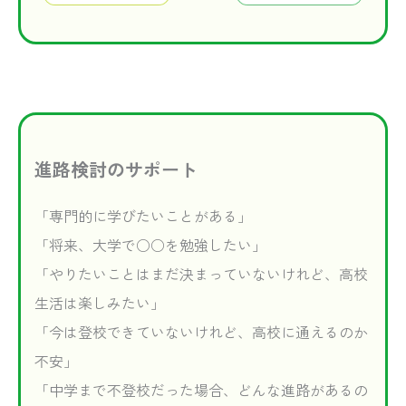
進路検討のサポート
「専門的に学びたいことがある」
「将来、大学で○○を勉強したい」
「やりたいことはまだ決まっていないけれど、高校
生活は楽しみたい」
「今は登校できていないけれど、高校に通えるのか
不安」
「中学まで不登校だった場合、どんな進路があるの