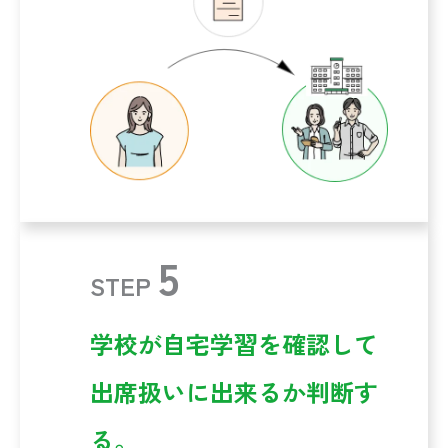
5
STEP
学校が自宅学習を確認して
出席扱いに出来るか判断す
る。