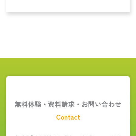
無料体験・資料請求・
お問い合わせ
Contact