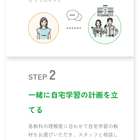
2
STEP
一緒に自宅学習の計画を立
てる
各教科の理解度に合わせて自宅学習の教
材をお選びいただき、スタッフと相談し