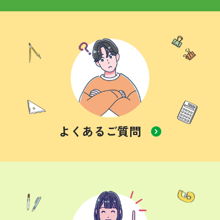
よくあるご質問