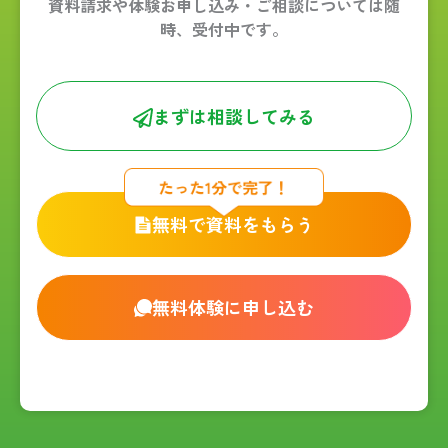
資料請求や体験お申し込み・ご相談については随
時、受付中です。
まずは相談してみる
無料で資料をもらう
無料体験に申し込む