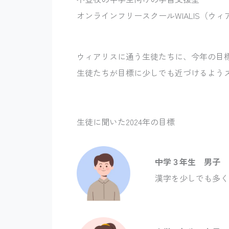
オンラインフリースクールWIALIS（ウ
ウィアリスに通う生徒たちに、今年の目
生徒たちが目標に少しでも近づけるよう
生徒に聞いた2024年の目標
中学３年生 男子
漢字を少しでも多く