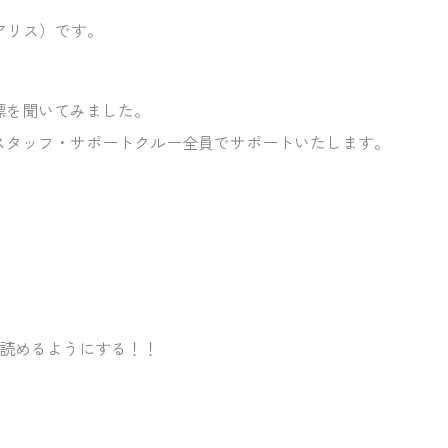
ィアリス）です。
標を聞いてみました。
スタッフ・サポートクルー全員でサポートいたします。
読めるようにする！！