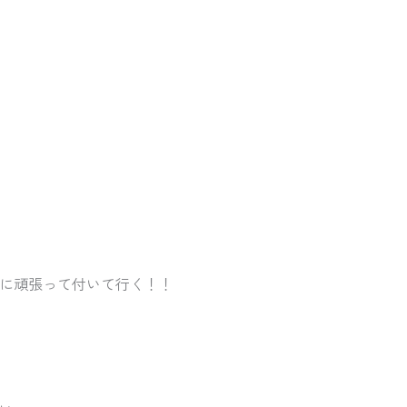
に頑張って付いて行く！！