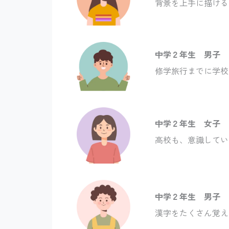
背景を上手に描ける
中学２年生 男子
修学旅行までに学校
中学２年生 女子
高校も、意識してい
中学２年生 男子
漢字をたくさん覚え