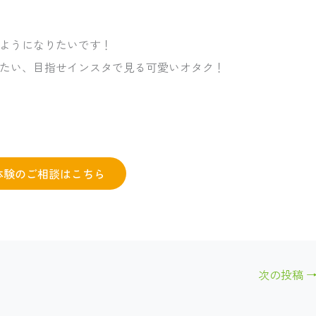
ようになりたいです！
たい、目指せインスタで見る可愛いオタク！
体験のご相談はこちら
次の投稿