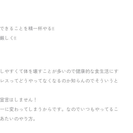
できることを精一杯やる!!
しく!!
しやすくて体を壊すことが多いので健康的な食生活にす
レスってどうやってなくなるのか知らんのでそういうと
宣言はしません！
ーに変わってしまうからです。なのでいつもやってるこ
あたいのやり方。