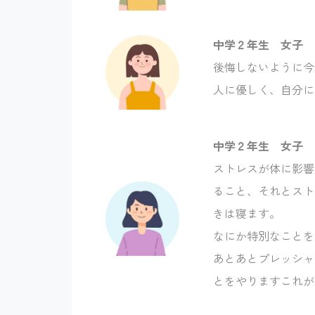
中学２年生 女子
後悔しないように今
人に優しく、自分に厳
中学２年生 女子
ストレスが体に影響
ること、それとスト
きは寝ます。
なにか特別なことを
あとあとプレッシャ
とをやりますこれが