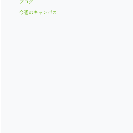
ブログ
今週のキャンパス