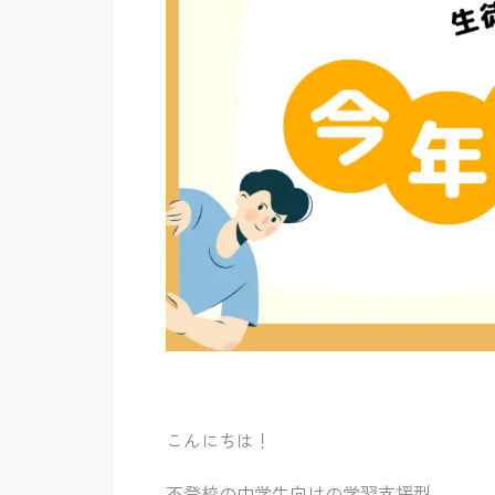
こんにちは！
不登校の中学生向けの学習支援型