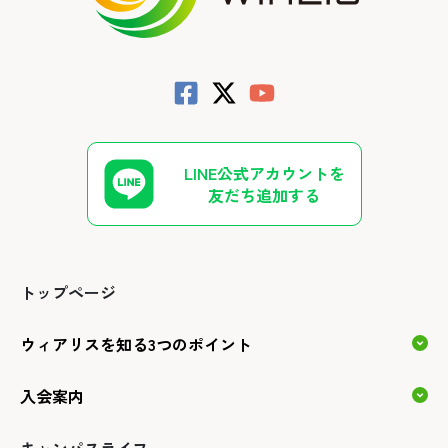
LINE公式アカウントを
友だち追加する
トップページ
ウィアリスを知る3つのポイント
入会案内