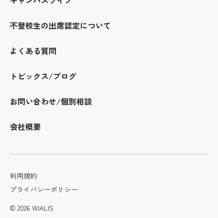
キャンパスライフ
不登校生の出席認定について
よくある質問
トピックス/ブログ
お問い合わせ/個別相談
会社概要
利用規約
プライバシーポリシー
© 2026 WIALIS