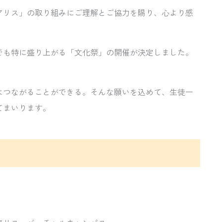
アリス」の取り組みにご理解とご協力を賜り、心より感
でも特に盛り上がる「文化祭」の開催が決定しました。
はつながることができる。そんな願いを込めて、生徒一
てまいります。