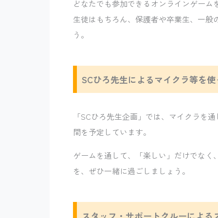
どなたでも参加できるオンラインゲーム
生徒はもちろん、保護者や卒業生、一般
う。
SCひろ先生によるマイクラ等を使
「SCひろ先生企画」では、マイクラを
間を予定しています。
ゲームを通して、「楽しい」だけでなく
を、ぜひ一緒に過ごしましょう。
スタッフ・サポートクルーによる