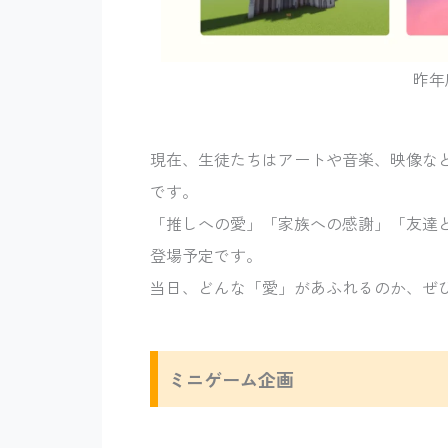
昨年
現在、生徒たちはアートや音楽、映像な
です。
「推しへの愛」「家族への感謝」「友達
登場予定です。
当日、どんな「愛」があふれるのか、ぜ
ミニゲーム企画