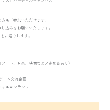
アリス」バーチャルキャンパス
の方もご参加いただけます。
申し込みをお願いいたします。
Lをお送りします。
（アート、音楽、映像など／参加賞あり）
ゲーム交流企画
シャルコンテンツ