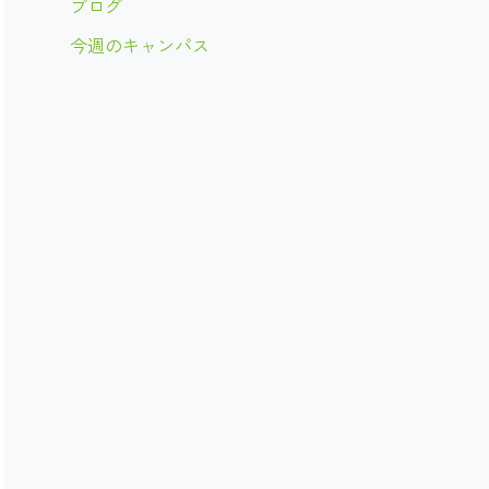
ブログ
今週のキャンパス