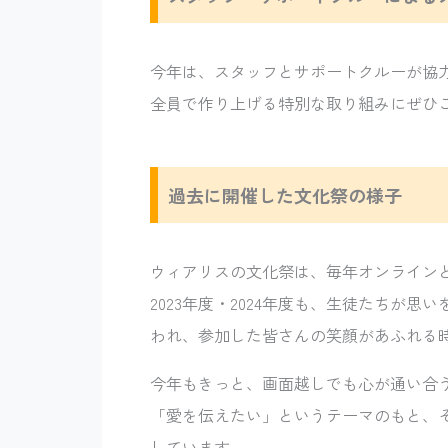
今年は、スタッフとサポートクルーが協
全員で作り上げる特別な取り組みにぜひ
過去に開催した文化祭の様子
ウィアリスの文化祭は、毎年オンライン
2023年度・2024年度も、生徒たちが
われ、参加した皆さんの笑顔があふれる
今年もきっと、画面越しでも心が通い合
「愛を伝えたい」というテーマのもと、
しています。