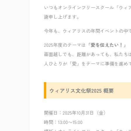
いつもオンラインフリースクール「ウィ
謝申し上げます。
今年も、ウィアリスの年間イベントの中
2025年度のテーマは
「愛を伝えたい！」
画面越しでも、距離があっても、私たち
人ひとりが「愛」をテーマに準備を進め
ウィアリス文化祭2025 概要
開催日：2025年10月31日（金）
時間：13:00〜15:00