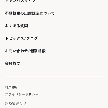
キャンパスライフ
不登校生の出席認定について
よくある質問
トピックス/ブログ
お問い合わせ/個別相談
会社概要
利用規約
プライバシーポリシー
© 2026 WIALIS