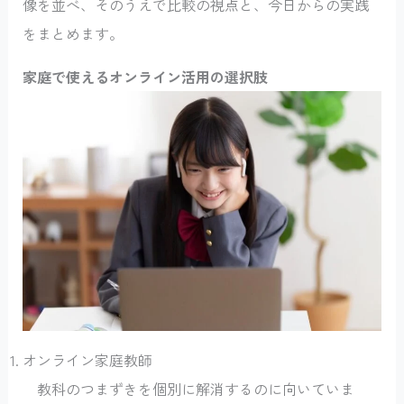
像を並べ、そのうえで比較の視点と、今日からの実践
をまとめます。
家庭で使えるオンライン活用の選択肢
オンライン家庭教師
教科のつまずきを個別に解消するのに向いていま