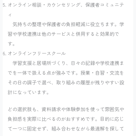
オンライン相談・カウンセリング、保護者コミュニテ
ィ
気持ちの整理や保護者の負担軽減に役立ちます。学
習や学校連携は他のサービスと併用すると効果的で
す。
オンラインフリースクール
学習支援と居場所づくり、日々の記録や学校連携ま
でを一体で扱える点が強みです。授業・自習・交流を
その日の調子で選べ、取り組みの履歴が残りやすい設
計になっています。
どの選択肢も、資料請求や体験参加を使って雰囲気や
負担感を実際に比べるのがおすすめです。目的に応じ
て一つに固定せず、組み合わせながら最適解を探して