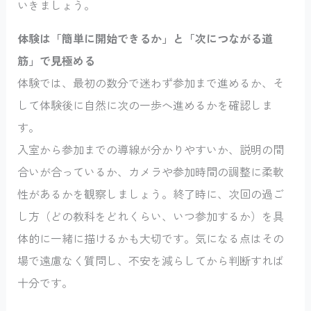
いきましょう。
体験は「簡単に開始できるか」と「次につながる道
筋」で見極める
体験では、最初の数分で迷わず参加まで進めるか、そ
して体験後に自然に次の一歩へ進めるかを確認しま
す。
入室から参加までの導線が分かりやすいか、説明の間
合いが合っているか、カメラや参加時間の調整に柔軟
性があるかを観察しましょう。終了時に、次回の過ご
し方（どの教科をどれくらい、いつ参加するか）を具
体的に一緒に描けるかも大切です。気になる点はその
場で遠慮なく質問し、不安を減らしてから判断すれば
十分です。