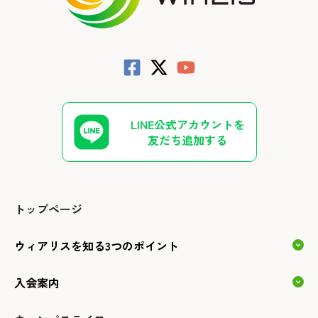
LINE公式アカウントを
友だち追加する
トップページ
ウィアリスを知る3つのポイント
入会案内