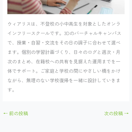
ウィアリスは、不登校の小中高生を対象としたオンラ
インフリースクールです。3Dのバーチャルキャンパス
で、授業・自習・交流をその日の調子に合わせて選べ
ます。個別の学習計画づくり、日々のログと週次・月
次のまとめ、在籍校への共有を見据えた運用までを一
体でサポート。ご家庭と学校の間にやさしい橋をかけ
ながら、無理のない学校復帰を一緒に設計していきま
す。
←
前の投稿
次の投稿
→