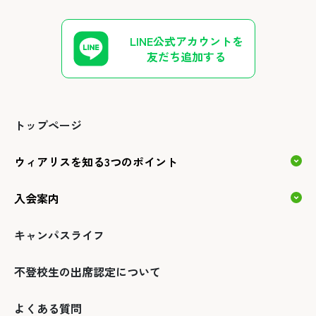
LINE公式アカウントを
友だち追加する
トップページ
ウィアリスを知る3つのポイント
入会案内
キャンパスライフ
不登校生の出席認定について
よくある質問